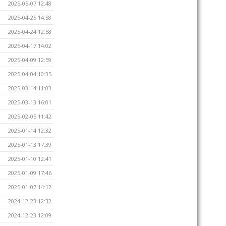
2025-05-07 12:48
2025-04-25 14:58
2025-04-24 12:58
2025-04-17 14:02
2025-04-09 12:59
2025-04-04 10:35
2025-03-14 11:03
2025-03-13 16:01
2025-02-05 11:42
2025-01-14 12:32
2025-01-13 17:39
2025-01-10 12:41
2025-01-09 17:46
2025-01-07 14:12
2024-12-23 12:32
2024-12-23 12:09