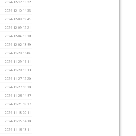
2024-12-12 13:22
2024-12-10 14:33
2024-12-09 19:45
2024-12-09 12:21
2024-12-06 13:38
2024-12-02 13:59
2024-11-29 16:06
2024-11-29 11:11
2024-11-28 13:13
2024-11-27 12:20
2024-11-27 10:30
2024-11-25 14:57
2024-11-21 18:37
2024-11-18 20:11
2024-11-15 14:10
2024-11-15 13:11