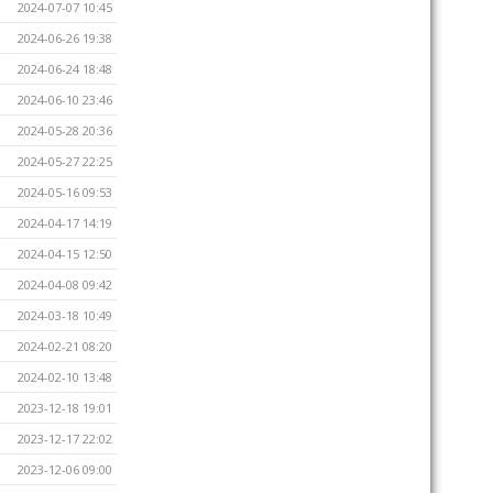
2024-07-07 10:45
2024-06-26 19:38
2024-06-24 18:48
2024-06-10 23:46
2024-05-28 20:36
2024-05-27 22:25
2024-05-16 09:53
2024-04-17 14:19
2024-04-15 12:50
2024-04-08 09:42
2024-03-18 10:49
2024-02-21 08:20
2024-02-10 13:48
2023-12-18 19:01
2023-12-17 22:02
2023-12-06 09:00