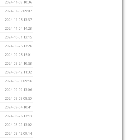
2024-11-08 10:36
2024-11-07 09:07
2024-11-05 13:37
2024-11-04 14:28
2024-10-31 13:15
2024-10-25 13:26
2024-09-25 15:01
2024-09-24 10:58
2024-09-12 11:32
2024-09-11 09:56
2024-09-09 13:06
2024-09-09 08:50
2024-09-04 10:41
2024-08-26 13:53
2024-08-22 13:02
2024-08-12 09:14