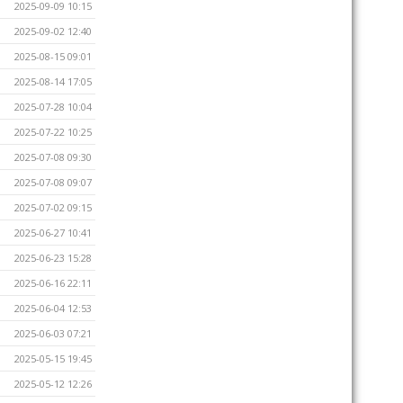
2025-09-09 10:15
2025-09-02 12:40
2025-08-15 09:01
2025-08-14 17:05
2025-07-28 10:04
2025-07-22 10:25
2025-07-08 09:30
2025-07-08 09:07
2025-07-02 09:15
2025-06-27 10:41
2025-06-23 15:28
2025-06-16 22:11
2025-06-04 12:53
2025-06-03 07:21
2025-05-15 19:45
2025-05-12 12:26