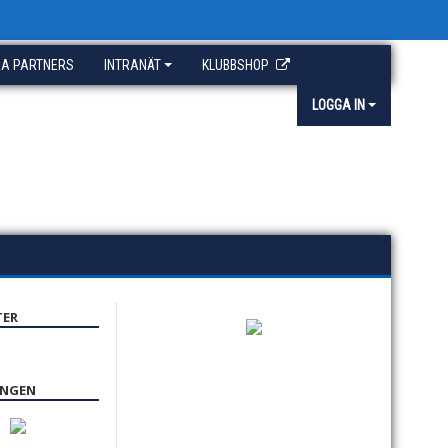
A PARTNERS
INTRANÄT
KLUBBSHOP
LOGGA IN
TER
INGEN