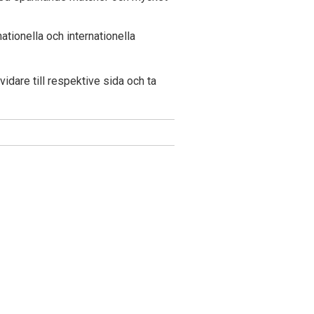
ationella och internationella
vidare till respektive sida och ta