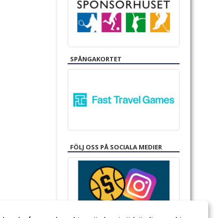
SPÅNGAKORTET
FÖLJ OSS PÅ SOCIALA MEDIER