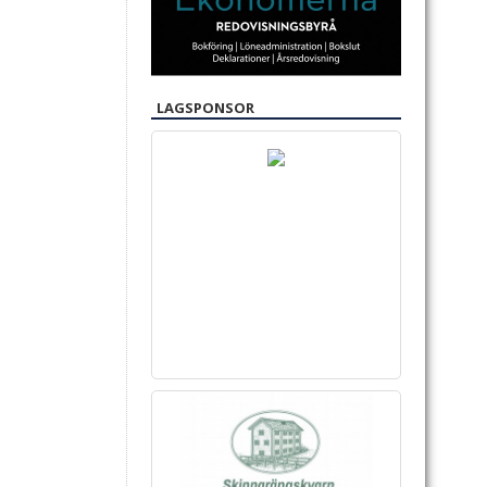
LAGSPONSOR