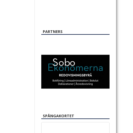
PARTNERS
SPÅNGAKORTET