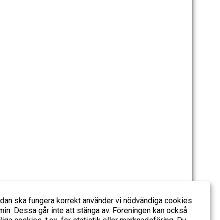
idan ska fungera korrekt använder vi nödvändiga cookies
in. Dessa går inte att stänga av. Föreningen kan också