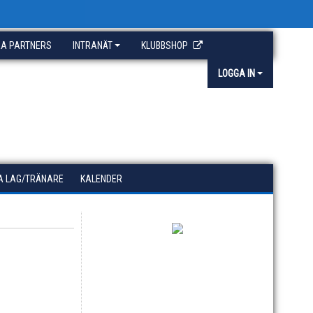
A PARTNERS
INTRANÄT
KLUBBSHOP
LOGGA IN
A LAG/TRÄNARE
KALENDER