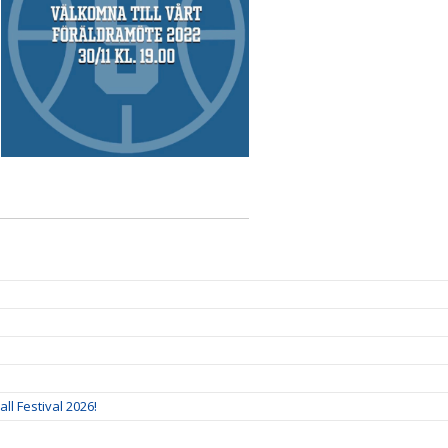
ll Festival 2026!