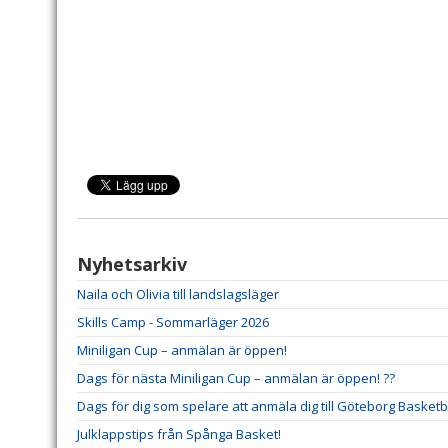
Nyhetsarkiv
Naila och Olivia till landslagsläger
Skills Camp - Sommarläger 2026
Miniligan Cup – anmälan är öppen!
Dags för nästa Miniligan Cup – anmälan är öppen! ??
Dags för dig som spelare att anmäla dig till Göteborg Basketba
Julklappstips från Spånga Basket!