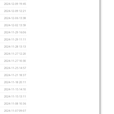
2024-12-09 19:45
2024-12-09 12:21
2024-12-06 13:38
2024-12-02 13:59
2024-11-29 16:06
2024-11-29 11:11
2024-11-28 13:13
2024-11-27 12:20
2024-11-27 10:30
2024-11-25 14:57
2024-11-21 18:37
2024-11-18 20:11
2024-11-15 14:10
2024-11-15 13:11
2024-11-08 10:36
2024-11-07 09:07