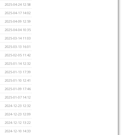
2025-04-24 12:58
2025-04-17 14:02
2025-04-09 12:59
2025-04-04 10:35
2025-03-14 11:03
2025-03-13 16:01
2025-02-05 11:42
2025-01-14 12:32
2025-01-13 17:39
2025-01-10 12:41
2025-01-09 17:46
2025-01-07 14:12
2024-12-23 12:32
2024-12-23 12:09
2024-12-12 13:22
2024-12-10 14:33