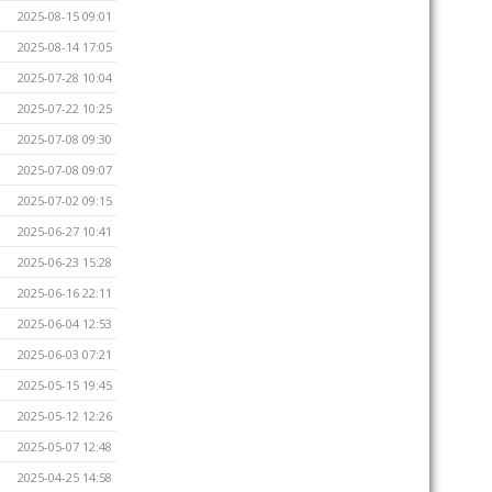
2025-08-15 09:01
2025-08-14 17:05
2025-07-28 10:04
2025-07-22 10:25
2025-07-08 09:30
2025-07-08 09:07
2025-07-02 09:15
2025-06-27 10:41
2025-06-23 15:28
2025-06-16 22:11
2025-06-04 12:53
2025-06-03 07:21
2025-05-15 19:45
2025-05-12 12:26
2025-05-07 12:48
2025-04-25 14:58