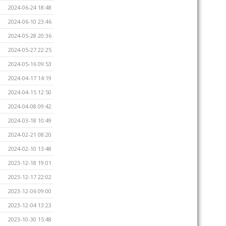
2024-06-24 18:48
2024-06-10 23:46
2024-05-28 20:36
2024-05-27 22:25
2024-05-16 09:53
2024-04-17 14:19
2024-04-15 12:50
2024-04-08 09:42
2024-03-18 10:49
2024-02-21 08:20
2024-02-10 13:48
2023-12-18 19:01
2023-12-17 22:02
2023-12-06 09:00
2023-12-04 13:23
2023-10-30 15:48