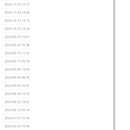
2024-11-05 13:37
2024-11-04 14:28
2024-10-31 13:15
2024-10-25 13:26
2024-09-25 15:01
2024-09-24 10:58
2024-09-12 11:32
2024-09-11 09:56
2024-09-09 13:06
2024-09-09 08:50
2024-09-04 10:41
2024-08-26 13:53
2024-08-22 13:02
2024-08-12 09:14
2024-07-07 10:45
2024-06-26 19:38