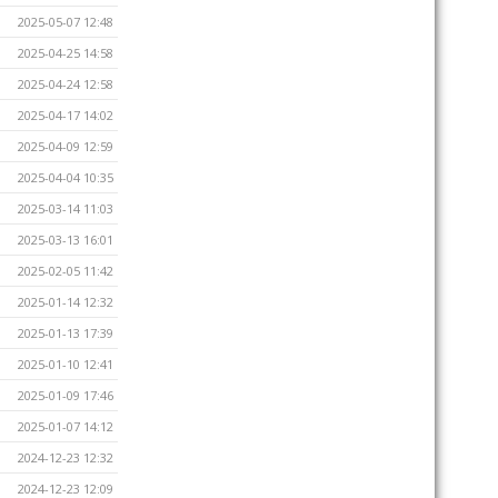
2025-05-07 12:48
2025-04-25 14:58
2025-04-24 12:58
2025-04-17 14:02
2025-04-09 12:59
2025-04-04 10:35
2025-03-14 11:03
2025-03-13 16:01
2025-02-05 11:42
2025-01-14 12:32
2025-01-13 17:39
2025-01-10 12:41
2025-01-09 17:46
2025-01-07 14:12
2024-12-23 12:32
2024-12-23 12:09