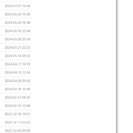
2024-07-07 10:45
2024-06-26 19:38
2024-06-24 18:48
2024-06-10 23:46
2024-05-28 20:36
2024-05-27 22:25
2024-05-16 09:53
2024-04-17 14:19
2024-04-15 12:50
2024-04-08 09:42
2024-03-18 10:49
2024-02-21 08:20
2024-02-10 13:48
2023-12-18 19:01
2023-12-17 22:02
2023-12-06 09:00