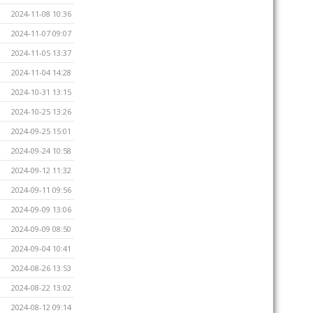
2024-11-08 10:36
2024-11-07 09:07
2024-11-05 13:37
2024-11-04 14:28
2024-10-31 13:15
2024-10-25 13:26
2024-09-25 15:01
2024-09-24 10:58
2024-09-12 11:32
2024-09-11 09:56
2024-09-09 13:06
2024-09-09 08:50
2024-09-04 10:41
2024-08-26 13:53
2024-08-22 13:02
2024-08-12 09:14