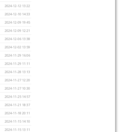
2024-12-12 13:22
2024-12-10 14:33
2024-12-09 19:45
2024-12-09 12:21
2024-12-06 13:38
2024-12-02 13:59
2024-11-29 16:06
2024-11-29 11:11
2024-11-28 13:13
2024-11-27 12:20
2024-11-27 10:30
2024-11-25 14:57
2024-11-21 18:37
2024-11-18 20:11
2024-11-15 14:10
2024-11-15 13:11