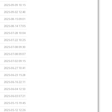
2025-09-09 10:15
2025-09-02 12:40
2025-08-15 09:01
2025-08-14 17:05
2025-07-28 10:04
2025-07-22 10:25
2025-07-08 09:30
2025-07-08 09:07
2025-07-02 09:15
2025-06-27 10:41
2025-06-23 15:28
2025-06-16 22:11
2025-06-04 12:53
2025-06-03 07:21
2025-05-15 19:45
2025-05-12 12:26