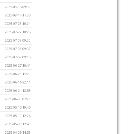
2025-08-15 09:01
2025-08-14 17:05
2025-07-28 10:04
2025-07-22 10:25
2025-07-08 09:30
2025-07-08 09:07
2025-07-02 09:15
2025-06-27 10:41
2025-06-23 15:28
2025-06-16 22:11
2025-06-04 12:53
2025-06-03 07:21
2025-05-15 19:45
2025-05-12 12:26
2025-05-07 12:48
2025-04-25 14:58