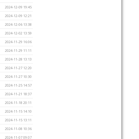
2024-12-09 19:45
2024-12-09 12:21
2024-12-06 13:38
2024-12-02 13:59
2024-11-29 16:06
2024-11-29 11:11
2024-11-28 13:13
2024-11-27 12:20
2024-11-27 10:30
2024-11-25 14:57
2024-11-21 18:37
2024-11-18 20:11
2024-11-15 14:10
2024-11-15 13:11
2024-11-08 10:36
2024-11-07 09:07