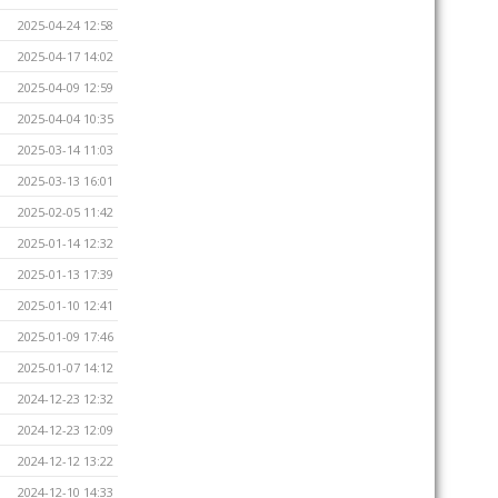
2025-04-24 12:58
2025-04-17 14:02
2025-04-09 12:59
2025-04-04 10:35
2025-03-14 11:03
2025-03-13 16:01
2025-02-05 11:42
2025-01-14 12:32
2025-01-13 17:39
2025-01-10 12:41
2025-01-09 17:46
2025-01-07 14:12
2024-12-23 12:32
2024-12-23 12:09
2024-12-12 13:22
2024-12-10 14:33