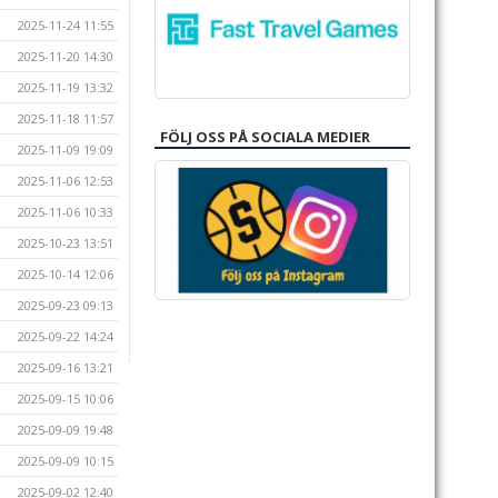
2025-11-24 11:55
2025-11-20 14:30
2025-11-19 13:32
2025-11-18 11:57
FÖLJ OSS PÅ SOCIALA MEDIER
2025-11-09 19:09
2025-11-06 12:53
2025-11-06 10:33
2025-10-23 13:51
2025-10-14 12:06
2025-09-23 09:13
2025-09-22 14:24
2025-09-16 13:21
2025-09-15 10:06
2025-09-09 19:48
2025-09-09 10:15
2025-09-02 12:40