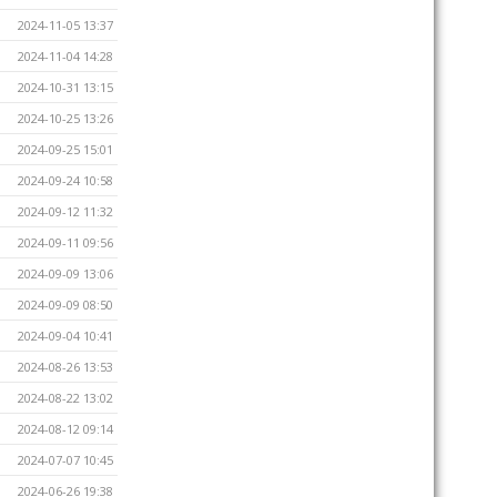
2024-11-05 13:37
2024-11-04 14:28
2024-10-31 13:15
2024-10-25 13:26
2024-09-25 15:01
2024-09-24 10:58
2024-09-12 11:32
2024-09-11 09:56
2024-09-09 13:06
2024-09-09 08:50
2024-09-04 10:41
2024-08-26 13:53
2024-08-22 13:02
2024-08-12 09:14
2024-07-07 10:45
2024-06-26 19:38