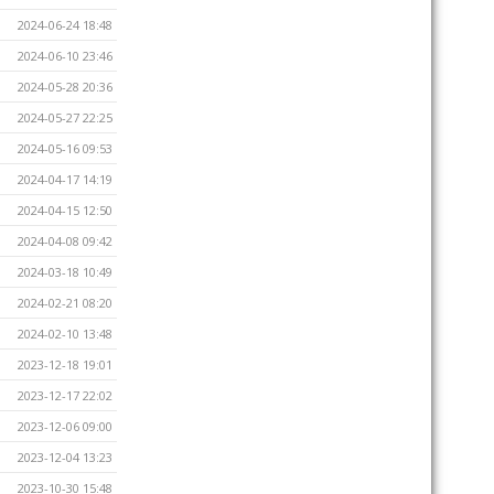
2024-06-24 18:48
2024-06-10 23:46
2024-05-28 20:36
2024-05-27 22:25
2024-05-16 09:53
2024-04-17 14:19
2024-04-15 12:50
2024-04-08 09:42
2024-03-18 10:49
2024-02-21 08:20
2024-02-10 13:48
2023-12-18 19:01
2023-12-17 22:02
2023-12-06 09:00
2023-12-04 13:23
2023-10-30 15:48