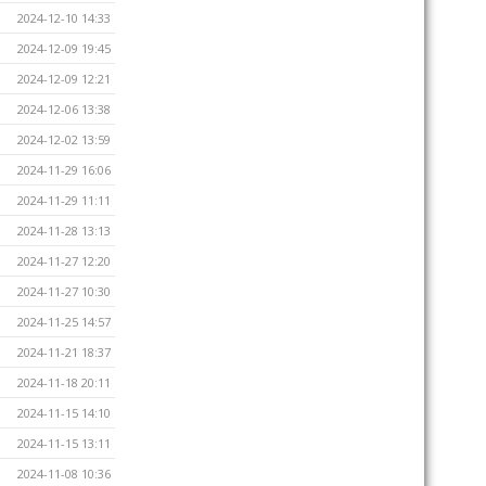
2024-12-10 14:33
2024-12-09 19:45
2024-12-09 12:21
2024-12-06 13:38
2024-12-02 13:59
2024-11-29 16:06
2024-11-29 11:11
2024-11-28 13:13
2024-11-27 12:20
2024-11-27 10:30
2024-11-25 14:57
2024-11-21 18:37
2024-11-18 20:11
2024-11-15 14:10
2024-11-15 13:11
2024-11-08 10:36