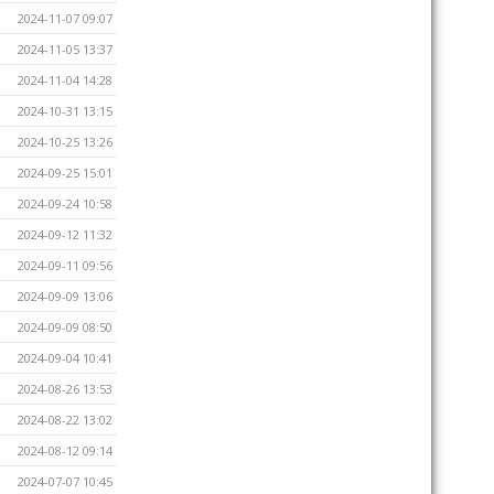
2024-11-07 09:07
2024-11-05 13:37
2024-11-04 14:28
2024-10-31 13:15
2024-10-25 13:26
2024-09-25 15:01
2024-09-24 10:58
2024-09-12 11:32
2024-09-11 09:56
2024-09-09 13:06
2024-09-09 08:50
2024-09-04 10:41
2024-08-26 13:53
2024-08-22 13:02
2024-08-12 09:14
2024-07-07 10:45