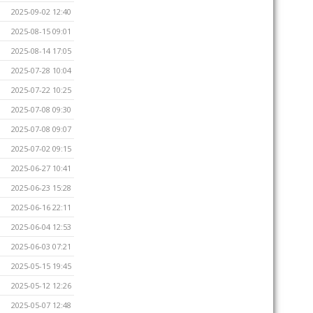
2025-09-02 12:40
2025-08-15 09:01
2025-08-14 17:05
2025-07-28 10:04
2025-07-22 10:25
2025-07-08 09:30
2025-07-08 09:07
2025-07-02 09:15
2025-06-27 10:41
2025-06-23 15:28
2025-06-16 22:11
2025-06-04 12:53
2025-06-03 07:21
2025-05-15 19:45
2025-05-12 12:26
2025-05-07 12:48