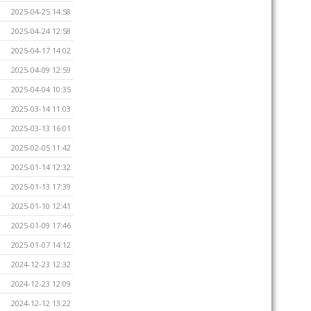
2025-04-25 14:58
2025-04-24 12:58
2025-04-17 14:02
2025-04-09 12:59
2025-04-04 10:35
2025-03-14 11:03
2025-03-13 16:01
2025-02-05 11:42
2025-01-14 12:32
2025-01-13 17:39
2025-01-10 12:41
2025-01-09 17:46
2025-01-07 14:12
2024-12-23 12:32
2024-12-23 12:09
2024-12-12 13:22