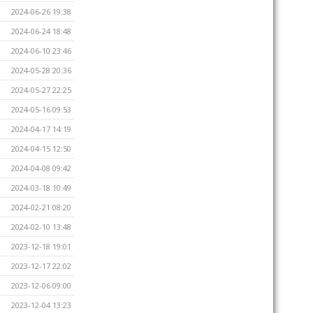
2024-06-26 19:38
2024-06-24 18:48
2024-06-10 23:46
2024-05-28 20:36
2024-05-27 22:25
2024-05-16 09:53
2024-04-17 14:19
2024-04-15 12:50
2024-04-08 09:42
2024-03-18 10:49
2024-02-21 08:20
2024-02-10 13:48
2023-12-18 19:01
2023-12-17 22:02
2023-12-06 09:00
2023-12-04 13:23