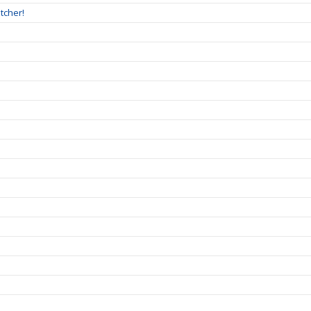
tcher!