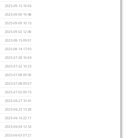
2025-09-15 10:06
2025-09-09 19:48
2025-09-09 10:15
2025-09-02 12:40
2025-08-15 09:01
2025-08-14 17:05
2025-07-28 10:04
2025-07-22 10:25
2025-07-08 09:30
2025-07-08 09:07
2025-07-02 09:15
2025-06-27 10:41
2025-06-23 15:28
2025-06-16 22:11
2025-06-04 12:53
2025-06-03 07:21