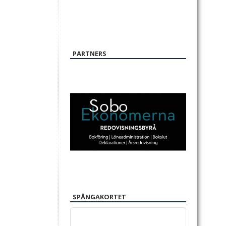
PARTNERS
SPÅNGAKORTET