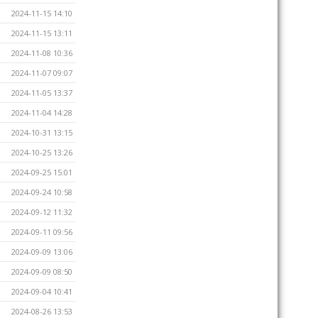
2024-11-15 14:10
2024-11-15 13:11
2024-11-08 10:36
2024-11-07 09:07
2024-11-05 13:37
2024-11-04 14:28
2024-10-31 13:15
2024-10-25 13:26
2024-09-25 15:01
2024-09-24 10:58
2024-09-12 11:32
2024-09-11 09:56
2024-09-09 13:06
2024-09-09 08:50
2024-09-04 10:41
2024-08-26 13:53