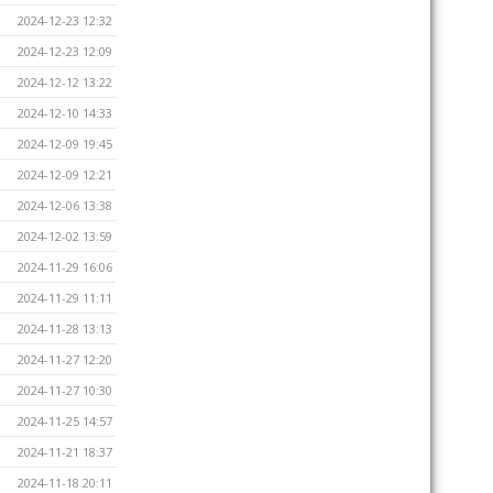
2024-12-23 12:32
2024-12-23 12:09
2024-12-12 13:22
2024-12-10 14:33
2024-12-09 19:45
2024-12-09 12:21
2024-12-06 13:38
2024-12-02 13:59
2024-11-29 16:06
2024-11-29 11:11
2024-11-28 13:13
2024-11-27 12:20
2024-11-27 10:30
2024-11-25 14:57
2024-11-21 18:37
2024-11-18 20:11