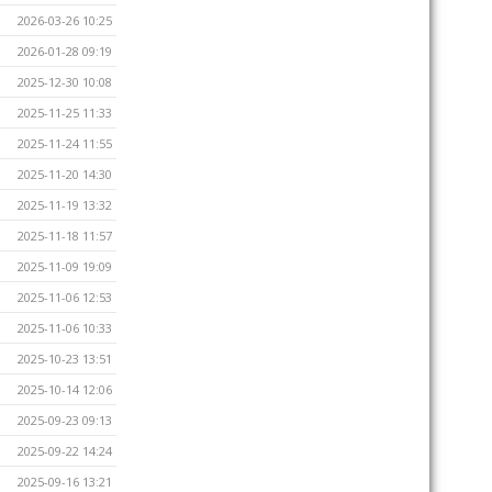
2026-03-26 10:25
2026-01-28 09:19
2025-12-30 10:08
2025-11-25 11:33
2025-11-24 11:55
2025-11-20 14:30
2025-11-19 13:32
2025-11-18 11:57
2025-11-09 19:09
2025-11-06 12:53
2025-11-06 10:33
2025-10-23 13:51
2025-10-14 12:06
2025-09-23 09:13
2025-09-22 14:24
2025-09-16 13:21