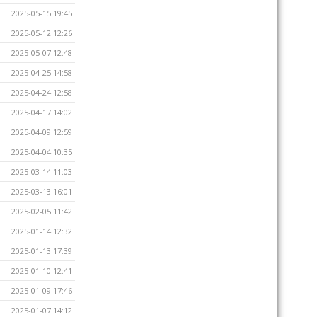
2025-05-15 19:45
2025-05-12 12:26
2025-05-07 12:48
2025-04-25 14:58
2025-04-24 12:58
2025-04-17 14:02
2025-04-09 12:59
2025-04-04 10:35
2025-03-14 11:03
2025-03-13 16:01
2025-02-05 11:42
2025-01-14 12:32
2025-01-13 17:39
2025-01-10 12:41
2025-01-09 17:46
2025-01-07 14:12