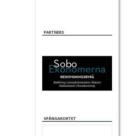
PARTNERS
SPÅNGAKORTET