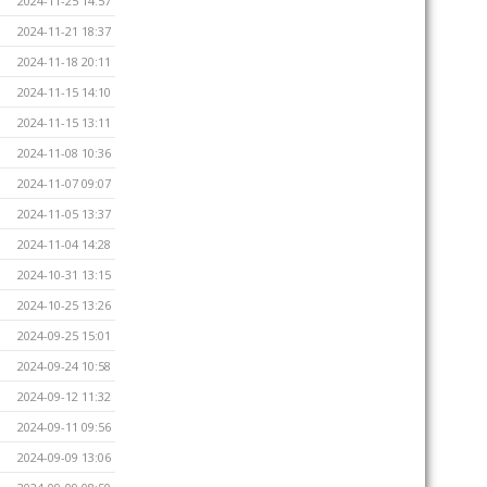
2024-11-25 14:57
2024-11-21 18:37
2024-11-18 20:11
2024-11-15 14:10
2024-11-15 13:11
2024-11-08 10:36
2024-11-07 09:07
2024-11-05 13:37
2024-11-04 14:28
2024-10-31 13:15
2024-10-25 13:26
2024-09-25 15:01
2024-09-24 10:58
2024-09-12 11:32
2024-09-11 09:56
2024-09-09 13:06