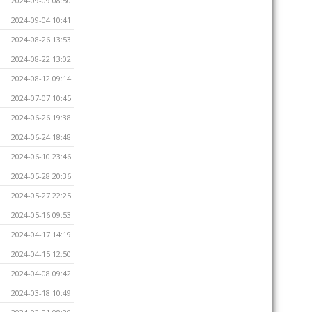
2024-09-09 08:50
2024-09-04 10:41
2024-08-26 13:53
2024-08-22 13:02
2024-08-12 09:14
2024-07-07 10:45
2024-06-26 19:38
2024-06-24 18:48
2024-06-10 23:46
2024-05-28 20:36
2024-05-27 22:25
2024-05-16 09:53
2024-04-17 14:19
2024-04-15 12:50
2024-04-08 09:42
2024-03-18 10:49