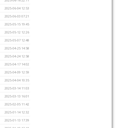
2025-06-16 22:11
2025-06-04 12:53
2025-06-03 07:21
2025-05-15 19:45
2025-05-12 12:26
2025-05-07 12:48
2025-04-25 14:58
2025-04-24 12:58
2025-04-17 14:02
2025-04-09 12:59
2025-04-04 10:35
2025-03-14 11:03
2025-03-13 16:01
2025-02-05 11:42
2025-01-14 12:32
2025-01-13 17:39