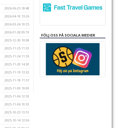
2026-06-25 18:48
2026-04-10 13:26
2026-03-26 10:25
2026-01-28 09:19
FÖLJ OSS PÅ SOCIALA MEDIER
2025-12-30 10:08
2025-11-25 11:33
2025-11-24 11:55
2025-11-20 14:30
2025-11-19 13:32
2025-11-18 11:57
2025-11-09 19:09
2025-11-06 12:53
2025-11-06 10:33
2025-10-23 13:51
2025-10-14 12:06