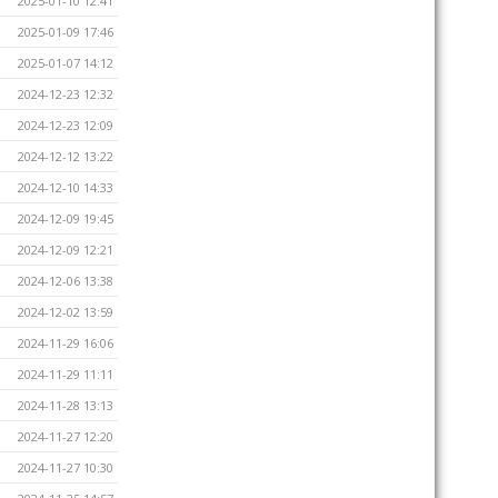
2025-01-10 12:41
2025-01-09 17:46
2025-01-07 14:12
2024-12-23 12:32
2024-12-23 12:09
2024-12-12 13:22
2024-12-10 14:33
2024-12-09 19:45
2024-12-09 12:21
2024-12-06 13:38
2024-12-02 13:59
2024-11-29 16:06
2024-11-29 11:11
2024-11-28 13:13
2024-11-27 12:20
2024-11-27 10:30