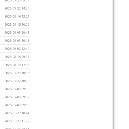
2025-09-23 09:13
2025-09-22 14:24
2025-09-16 13:21
2025-09-15 10:06
2025-09-09 19:48
2025-09-09 10:15
2025-09-02 12:40
2025-08-15 09:01
2025-08-14 17:05
2025-07-28 10:04
2025-07-22 10:25
2025-07-08 09:30
2025-07-08 09:07
2025-07-02 09:15
2025-06-27 10:41
2025-06-23 15:28