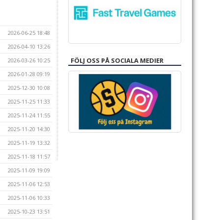
2026-06-25 18:48
2026-04-10 13:26
FÖLJ OSS PÅ SOCIALA MEDIER
2026-03-26 10:25
2026-01-28 09:19
2025-12-30 10:08
2025-11-25 11:33
2025-11-24 11:55
2025-11-20 14:30
2025-11-19 13:32
2025-11-18 11:57
2025-11-09 19:09
2025-11-06 12:53
2025-11-06 10:33
2025-10-23 13:51