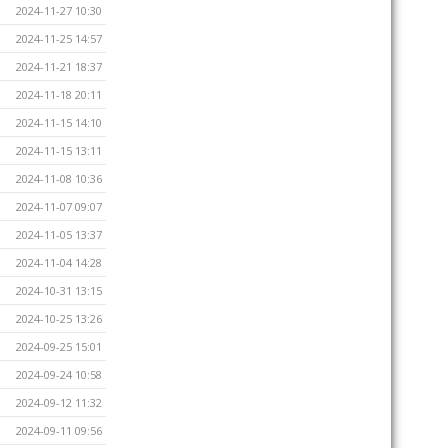
2024-11-27 10:30
2024-11-25 14:57
2024-11-21 18:37
2024-11-18 20:11
2024-11-15 14:10
2024-11-15 13:11
2024-11-08 10:36
2024-11-07 09:07
2024-11-05 13:37
2024-11-04 14:28
2024-10-31 13:15
2024-10-25 13:26
2024-09-25 15:01
2024-09-24 10:58
2024-09-12 11:32
2024-09-11 09:56