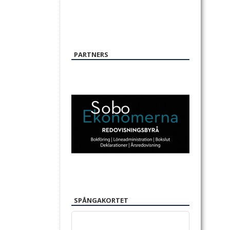
PARTNERS
SPÅNGAKORTET