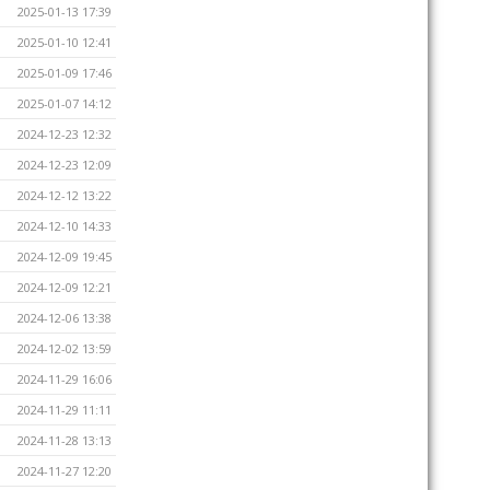
2025-01-13 17:39
2025-01-10 12:41
2025-01-09 17:46
2025-01-07 14:12
2024-12-23 12:32
2024-12-23 12:09
2024-12-12 13:22
2024-12-10 14:33
2024-12-09 19:45
2024-12-09 12:21
2024-12-06 13:38
2024-12-02 13:59
2024-11-29 16:06
2024-11-29 11:11
2024-11-28 13:13
2024-11-27 12:20