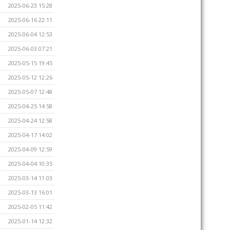
2025-06-23 15:28
2025-06-16 22:11
2025-06-04 12:53
2025-06-03 07:21
2025-05-15 19:45
2025-05-12 12:26
2025-05-07 12:48
2025-04-25 14:58
2025-04-24 12:58
2025-04-17 14:02
2025-04-09 12:59
2025-04-04 10:35
2025-03-14 11:03
2025-03-13 16:01
2025-02-05 11:42
2025-01-14 12:32