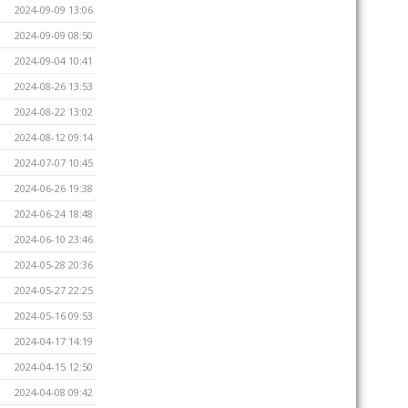
2024-09-09 13:06
2024-09-09 08:50
2024-09-04 10:41
2024-08-26 13:53
2024-08-22 13:02
2024-08-12 09:14
2024-07-07 10:45
2024-06-26 19:38
2024-06-24 18:48
2024-06-10 23:46
2024-05-28 20:36
2024-05-27 22:25
2024-05-16 09:53
2024-04-17 14:19
2024-04-15 12:50
2024-04-08 09:42