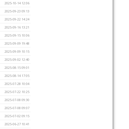
2025-10-14 12:06
2025-09-23 09:13
2025-09-22 14:24
2025-09-16 13:21
2025-09-15 10:06
2025-09-09 19:48
2025-09-09 10:15
2025-09-02 12:40
2025-08-15 09:01
2025-08-14 17:05
2025-07-28 10:04
2025-07-22 10:25
2025-07-08 09:30
2025-07-08 09:07
2025-07-02 09:15
2025-06-27 10:41