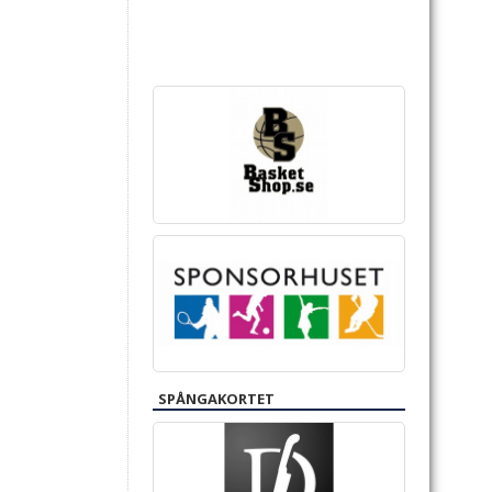
SPÅNGAKORTET