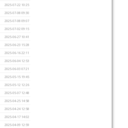
2025-07-22 10:25
2025-07-08 09:30
2025-07-08 09:07
2025-07-02 09:15
2025-06-27 10:41
2025-06-23 15:28
2025-06-16 22:11
2025-06-04 12:53
2025-06-03 07:21
2025-05-15 19:45
2025-05-12 12:26
2025-05-07 12:48
2025-04-25 14:58
2025-04-24 12:58
2025-04-17 14:02
2025-04-09 12:59