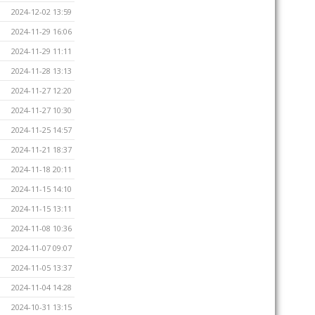
2024-12-02 13:59
2024-11-29 16:06
2024-11-29 11:11
2024-11-28 13:13
2024-11-27 12:20
2024-11-27 10:30
2024-11-25 14:57
2024-11-21 18:37
2024-11-18 20:11
2024-11-15 14:10
2024-11-15 13:11
2024-11-08 10:36
2024-11-07 09:07
2024-11-05 13:37
2024-11-04 14:28
2024-10-31 13:15