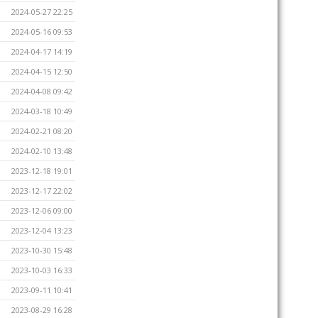
2024-05-27 22:25
2024-05-16 09:53
2024-04-17 14:19
2024-04-15 12:50
2024-04-08 09:42
2024-03-18 10:49
2024-02-21 08:20
2024-02-10 13:48
2023-12-18 19:01
2023-12-17 22:02
2023-12-06 09:00
2023-12-04 13:23
2023-10-30 15:48
2023-10-03 16:33
2023-09-11 10:41
2023-08-29 16:28