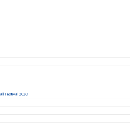
ll Festival 2026!