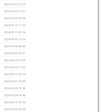
2024-10-25 13:26
2024-09-25 15:01
2024-09-24 10:58
2024-09-12 11:32
2024-09-11 09:56
2024-09-09 13:06
2024-09-09 08:50
2024-09-04 10:41
2024-08-26 13:53
2024-08-22 13:02
2024-08-12 09:14
2024-07-07 10:45
2024-06-26 19:38
2024-06-24 18:48
2024-06-10 23:46
2024-05-28 20:36