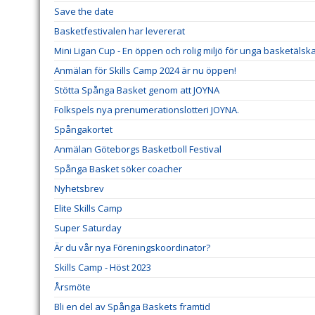
Save the date
Basketfestivalen har levererat
Mini Ligan Cup - En öppen och rolig miljö för unga basketälsk
Anmälan för Skills Camp 2024 är nu öppen!
Stötta Spånga Basket genom att JOYNA
Folkspels nya prenumerationslotteri JOYNA.
Spångakortet
Anmälan Göteborgs Basketboll Festival
Spånga Basket söker coacher
Nyhetsbrev
Elite Skills Camp
Super Saturday
Är du vår nya Föreningskoordinator?
Skills Camp - Höst 2023
Årsmöte
Bli en del av Spånga Baskets framtid