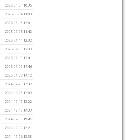
2025-04-04 10:35
2025-03-14 11:03
2025-03-13 16:01
2025-02-05 11:42
2025-01-14 12:32
2025-01-13 17:39
2025-01-10 12:41
2025-01-09 17:46
2025-01-07 14:12
2024-12-23 12:32
2024-12-23 12:09
2024-12-12 13:22
2024-12-10 14:33
2024-12-09 19:45
2024-12-09 12:21
2024-12-06 13:38